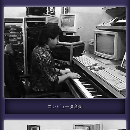
コンピュータ音楽