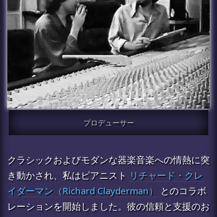
プロデューサー
クラシックおよびモダンな器楽音楽への情熱に突
き動かされ、私はピアニスト
リチャード・クレ
イダーマン（Richard Clayderman）
とのコラボ
レーションを開始しました。彼の信頼と支援のお