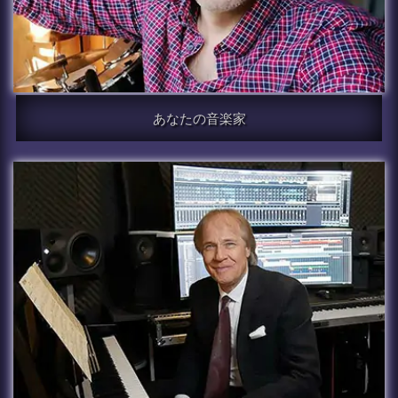
あなたの音楽家