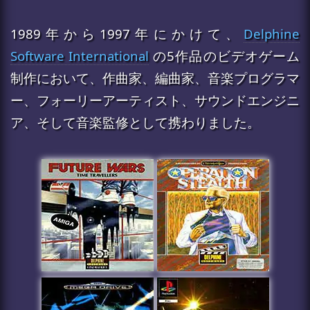
1989年から1997年にかけて、
Delphine
Software International
の5作品のビデオゲーム
制作において、作曲家、編曲家、音楽プログラマ
ー、フォーリーアーティスト、サウンドエンジニ
ア、そして音楽監修として携わりました。