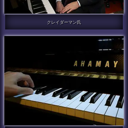
クレイダーマン氏