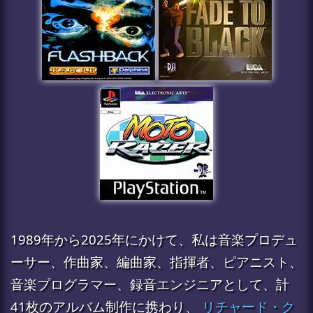
1989年から2025年にかけて、私は音楽プロデュ
ーサー、作曲家、編曲家、指揮者、ピアニスト、
音楽プログラマー、録音エンジニアとして、計
41枚のアルバム制作に携わり、
リチャード・ク