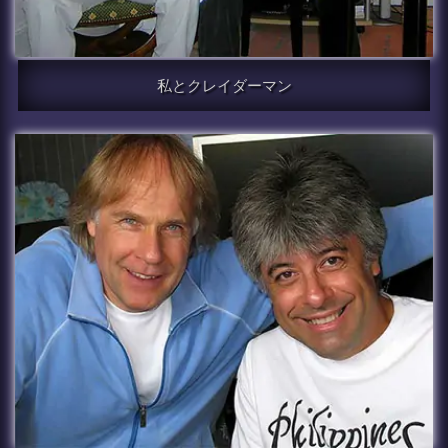
私とクレイダーマン