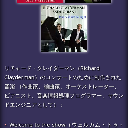
リチャード・クレイダーマン（Richard
Clayderman）のコンサートのために制作された
音楽 （作曲家、編曲家、オーケストレーター、
ピアニスト、音楽情報処理プログラマー、サウン
ドエンジニアとして）：
•
Welcome to the show（ウェルカム・トゥ・